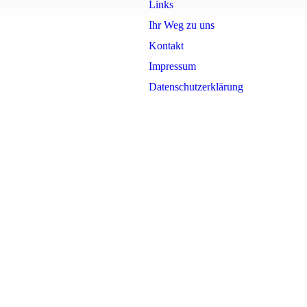
Links
Ihr Weg zu uns
Kontakt
Impressum
Datenschutzerklärung