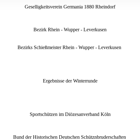
Geselligkeitsverein Germania 1880 Rheindorf
Bezirk Rhein - Wupper - Leverkusen
Bezirks Schießmeister Rhein - Wupper - Leverkusen
Ergebnisse der Winterrunde
Sportschützen im Diözesanverband Köln
Bund der Historischen Deutschen Schütznbruderschaften