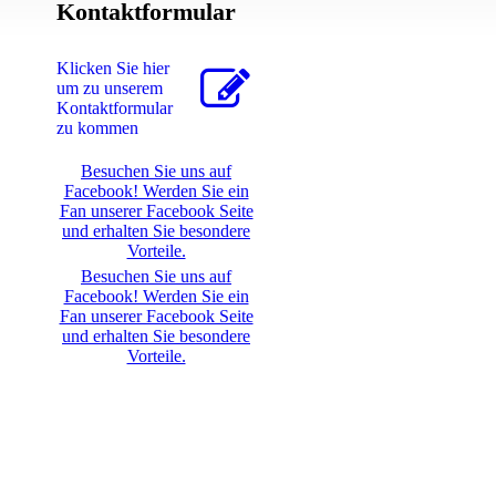
Kontaktformular
Klicken Sie hier
um zu unserem
Kon­takt­for­mu­lar
zu kommen
Besuchen Sie uns auf
Facebook! Werden Sie ein
Fan unserer Facebook Seite
und erhalten Sie besondere
Vorteile.
Besuchen Sie uns auf
Facebook! Werden Sie ein
Fan unserer Facebook Seite
und erhalten Sie besondere
Vorteile.