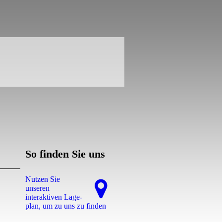
So finden Sie uns
Nutzen Sie
unseren
interaktiven La­ge­
plan, um zu uns zu finden